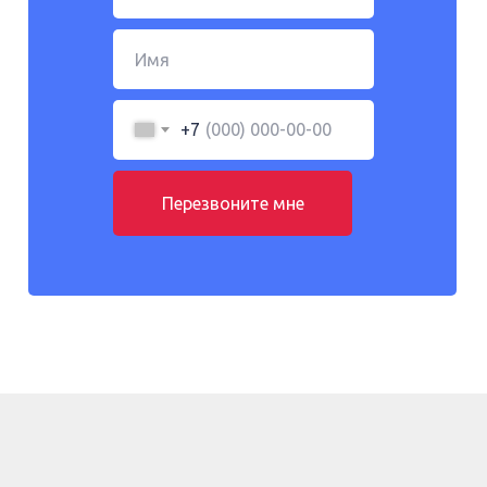
+7
Перезвоните мне